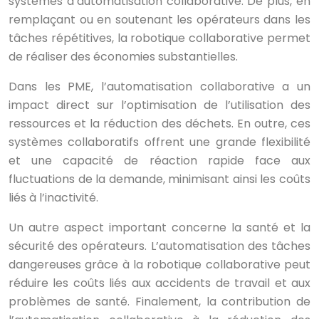
systèmes d’automatisation collaborative. De plus, en
remplaçant ou en soutenant les opérateurs dans les
tâches répétitives, la robotique collaborative permet
de réaliser des économies substantielles.
Dans les PME, l’automatisation collaborative a un
impact direct sur l’optimisation de l’utilisation des
ressources et la réduction des déchets. En outre, ces
systèmes collaboratifs offrent une grande flexibilité
et une capacité de réaction rapide face aux
fluctuations de la demande, minimisant ainsi les coûts
liés à l’inactivité.
Un autre aspect important concerne la santé et la
sécurité des opérateurs. L’automatisation des tâches
dangereuses grâce à la robotique collaborative peut
réduire les coûts liés aux accidents de travail et aux
problèmes de santé. Finalement, la contribution de