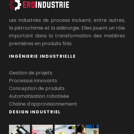
Les industries de process incluent, entre autres,
la pétrochimie et la sidérurgie. Elles jouent un rôle
important dans la transformation des matières
premières en produits finis.
INGÉNIERIE INDUSTRIELLE
Gestion de projets
Processus innovants
Conception de produits
Automatisation robotisée
Chaîne d'approvisionnement
DESIGN INDUSTRIEL