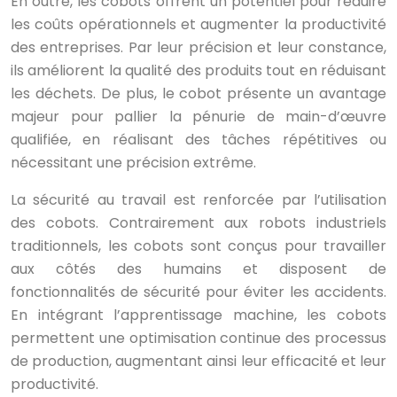
En outre, les cobots offrent un potentiel pour réduire
les coûts opérationnels et augmenter la productivité
des entreprises. Par leur précision et leur constance,
ils améliorent la qualité des produits tout en réduisant
les déchets. De plus, le cobot présente un avantage
majeur pour pallier la pénurie de main-d’œuvre
qualifiée, en réalisant des tâches répétitives ou
nécessitant une précision extrême.
La sécurité au travail est renforcée par l’utilisation
des cobots. Contrairement aux robots industriels
traditionnels, les cobots sont conçus pour travailler
aux côtés des humains et disposent de
fonctionnalités de sécurité pour éviter les accidents.
En intégrant l’apprentissage machine, les cobots
permettent une optimisation continue des processus
de production, augmentant ainsi leur efficacité et leur
productivité.