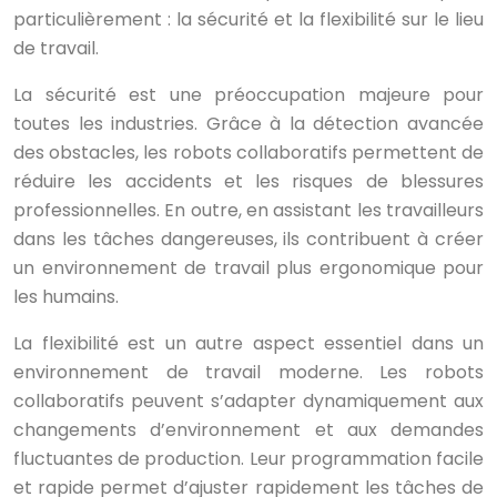
particulièrement : la sécurité et la flexibilité sur le lieu
de travail.
La sécurité est une préoccupation majeure pour
toutes les industries. Grâce à la détection avancée
des obstacles, les robots collaboratifs permettent de
réduire les accidents et les risques de blessures
professionnelles. En outre, en assistant les travailleurs
dans les tâches dangereuses, ils contribuent à créer
un environnement de travail plus ergonomique pour
les humains.
La flexibilité est un autre aspect essentiel dans un
environnement de travail moderne. Les robots
collaboratifs peuvent s’adapter dynamiquement aux
changements d’environnement et aux demandes
fluctuantes de production. Leur programmation facile
et rapide permet d’ajuster rapidement les tâches de