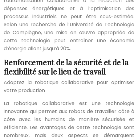
l’automatisation collaborative à la réduction des
dépenses énergétiques et à l’optimisation des
processus industriels ne peut être sous-estimée.
Selon une recherche de l’Université de Technologie
de Compiègne, une mise en œuvre appropriée de
cette technologie peut entraîner une économie
d’énergie allant jusqu’à 20%.
Renforcement de la sécurité et de la
flexibilité sur le lieu de travail
Adoptez la robotique collaborative pour optimiser
votre production
La robotique collaborative est une technologie
innovante qui permet aux robots de travailler côte à
côte avec les humains de manière sécurisée et
efficiente. Les avantages de cette technologie sont
nombreux, mais deux aspects se démarquent