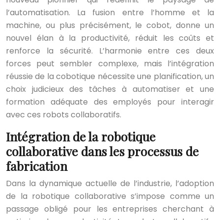
l’automatisation. La fusion entre l’homme et la
machine, ou plus précisément, le cobot, donne un
nouvel élan à la productivité, réduit les coûts et
renforce la sécurité. L’harmonie entre ces deux
forces peut sembler complexe, mais l’intégration
réussie de la cobotique nécessite une planification, un
choix judicieux des tâches à automatiser et une
formation adéquate des employés pour interagir
avec ces robots collaboratifs.
Intégration de la robotique
collaborative dans les processus de
fabrication
Dans la dynamique actuelle de l’industrie, l’adoption
de la robotique collaborative s’impose comme un
passage obligé pour les entreprises cherchant à