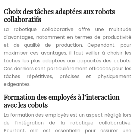
Choix des tâches adaptées aux robots
collaboratifs
La robotique collaborative offre une multitude
d’avantages, notamment en termes de productivité
et de qualité de production. Cependant, pour
maximiser ces avantages, il faut veiller à choisir les
tâches les plus adaptées aux capacités des cobots.
Ces derniers sont particulièrement efficaces pour les
tâches répétitives, précises et physiquement
exigeantes.
Formation des employés à l’interaction
avec les cobots
La formation des employés est un aspect négligé lors
de l’intégration de la robotique collaborative.
Pourtant, elle est essentielle pour assurer une