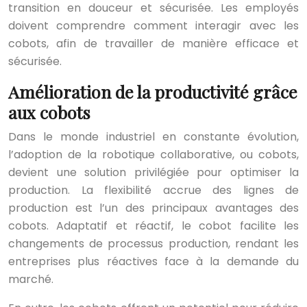
transition en douceur et sécurisée. Les employés
doivent comprendre comment interagir avec les
cobots, afin de travailler de manière efficace et
sécurisée.
Amélioration de la productivité grâce
aux cobots
Dans le monde industriel en constante évolution,
l’adoption de la robotique collaborative, ou cobots,
devient une solution privilégiée pour optimiser la
production. La flexibilité accrue des lignes de
production est l’un des principaux avantages des
cobots. Adaptatif et réactif, le cobot facilite les
changements de processus production, rendant les
entreprises plus réactives face à la demande du
marché.