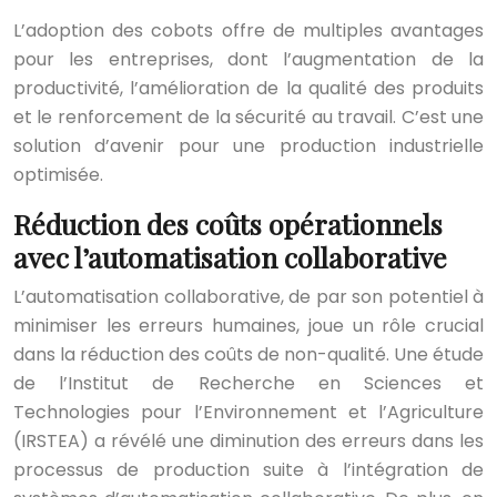
L’adoption des cobots offre de multiples avantages
pour les entreprises, dont l’augmentation de la
productivité, l’amélioration de la qualité des produits
et le renforcement de la sécurité au travail. C’est une
solution d’avenir pour une production industrielle
optimisée.
Réduction des coûts opérationnels
avec l’automatisation collaborative
L’automatisation collaborative, de par son potentiel à
minimiser les erreurs humaines, joue un rôle crucial
dans la réduction des coûts de non-qualité. Une étude
de l’Institut de Recherche en Sciences et
Technologies pour l’Environnement et l’Agriculture
(IRSTEA) a révélé une diminution des erreurs dans les
processus de production suite à l’intégration de