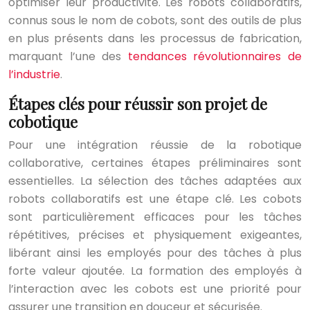
optimiser leur productivité. Les robots collaboratifs,
connus sous le nom de cobots, sont des outils de plus
en plus présents dans les processus de fabrication,
marquant l’une des
tendances révolutionnaires de
l’industrie
.
Étapes clés pour réussir son projet de
cobotique
Pour une intégration réussie de la robotique
collaborative, certaines étapes préliminaires sont
essentielles. La sélection des tâches adaptées aux
robots collaboratifs est une étape clé. Les cobots
sont particulièrement efficaces pour les tâches
répétitives, précises et physiquement exigeantes,
libérant ainsi les employés pour des tâches à plus
forte valeur ajoutée. La formation des employés à
l’interaction avec les cobots est une priorité pour
assurer une transition en douceur et sécurisée.