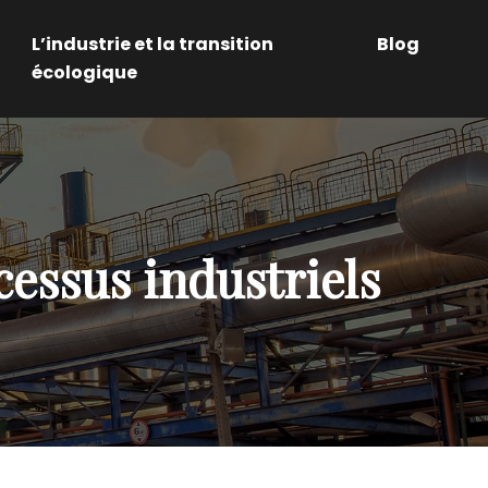
L’industrie et la transition
Blog
écologique
cessus industriels