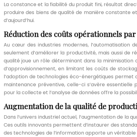
La constance et la fiabilité du produit fini, résultat dir
produire des biens de qualité de manière constante et 
d’aujourd’hui.
Réduction des coûts opérationnels par 
Au cœur des industries modernes, l’automatisation d
seulement d’améliorer la productivité, mais aussi de 
qualité joue un rôle déterminant dans la minimisation 
d’approvisionnement, en limitant les coûts de stockage
l’adoption de technologies éco-énergétiques permet de 
maintenance préventive, celle-ci s’avère essentielle p
pour la collecte et l’analyse de données offre la possibil
Augmentation de la qualité de produc
Dans l’univers industriel actuel, l’augmentation de la 
Ces outils innovants permettent d’instaurer des standard
des technologies de l’information apporte un véritable p