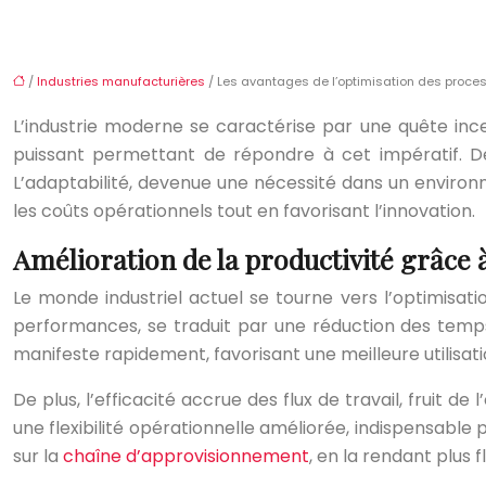
/
Industries manufacturières
/ Les avantages de l’optimisation des proces
L’industrie moderne se caractérise par une quête inc
puissant permettant de répondre à cet impératif. De
L’adaptabilité, devenue une nécessité dans un enviro
les coûts opérationnels tout en favorisant l’innovation.
Amélioration de la productivité grâce à
Le monde industriel actuel se tourne vers l’optimisati
performances, se traduit par une réduction des temps 
manifeste rapidement, favorisant une meilleure utilisat
De plus, l’efficacité accrue des flux de travail, fruit d
une flexibilité opérationnelle améliorée, indispensable
sur la
chaîne d’approvisionnement
, en la rendant plus f