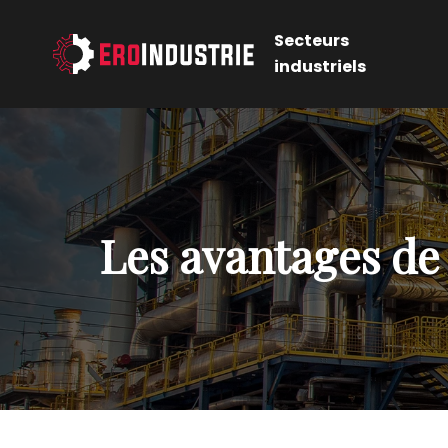
Secteurs
industriels
Les avantages de 