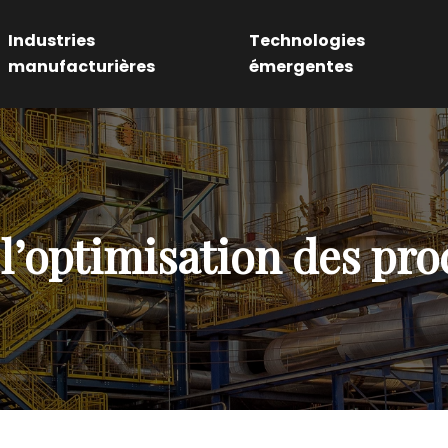
Industries
Technologies
manufacturières
émergentes
l’optimisation des pro