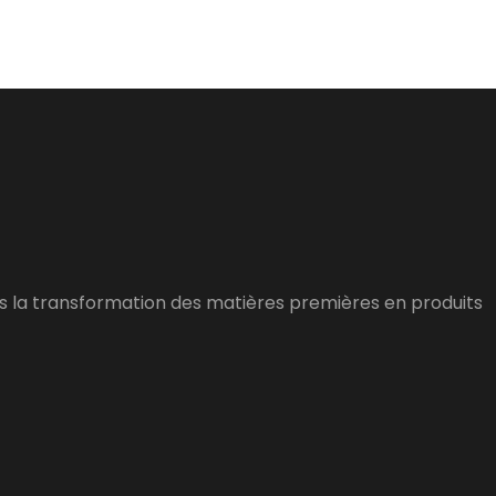
dans la transformation des matières premières en produits